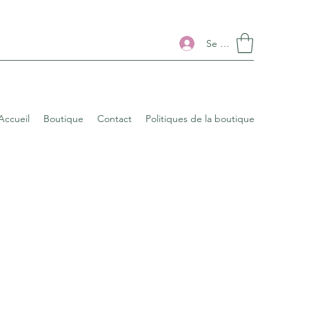
Se connecter
Accueil
Boutique
Contact
Politiques de la boutique