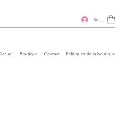
Se connecter
Accueil
Boutique
Contact
Politiques de la boutique