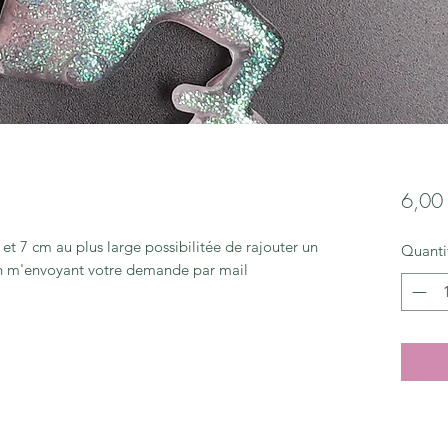
6,00
t 7 cm au plus large possibilitée de rajouter un
Quanti
en m'envoyant votre demande par mail