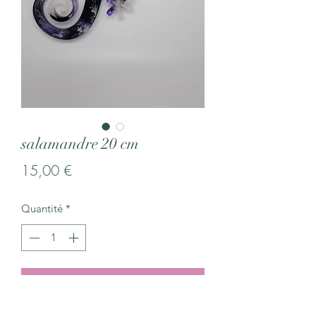
salamandre 20 cm
Prix
15,00 €
Quantité
*
Ajouter au panier