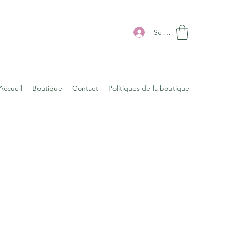
Se connecter
Accueil
Boutique
Contact
Politiques de la boutique