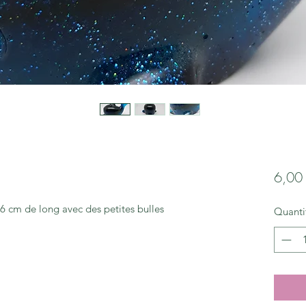
6,00
6 cm de long avec des petites bulles
Quanti