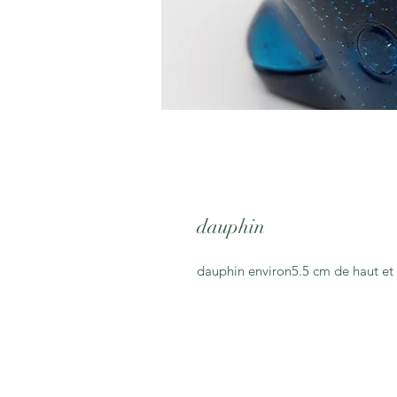
dauphin
dauphin environ5.5 cm de haut et 