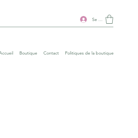
Se connecter
Accueil
Boutique
Contact
Politiques de la boutique