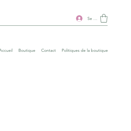
Se connecter
Accueil
Boutique
Contact
Politiques de la boutique