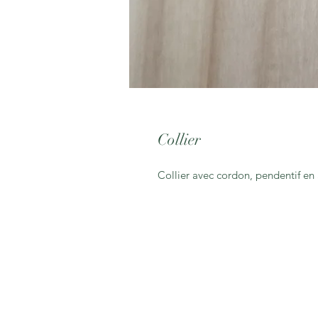
Collier
Collier avec cordon, pendentif en 