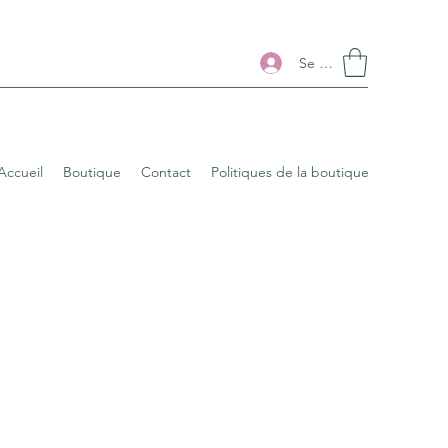
Se connecter
Accueil
Boutique
Contact
Politiques de la boutique