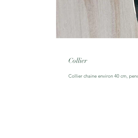
Collier
Collier chaine environ 40 cm, pend