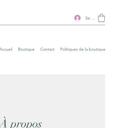
Se connecter
Accueil
Boutique
Contact
Politiques de la boutique
À propos